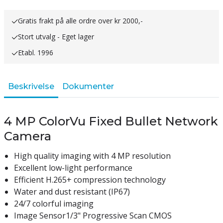
Gratis frakt på alle ordre over kr 2000,-
Stort utvalg - Eget lager
Etabl. 1996
Beskrivelse
Dokumenter
4 MP ColorVu Fixed Bullet Network
Camera
High quality imaging with 4 MP resolution
Excellent low-light performance
Efficient H.265+ compression technology
Water and dust resistant (IP67)
24/7 colorful imaging
Image Sensor
1/3" Progressive Scan CMOS