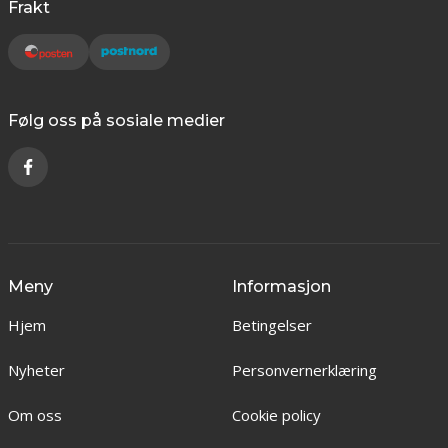
Frakt
Følg oss på sosiale medier
Meny
Informasjon
Hjem
Betingelser
Nyheter
Personvernerklæring
Om oss
Cookie policy