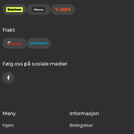
Frakt
Følg oss på sosiale medier
Meny
Informasjon
Hjem
Betingelser