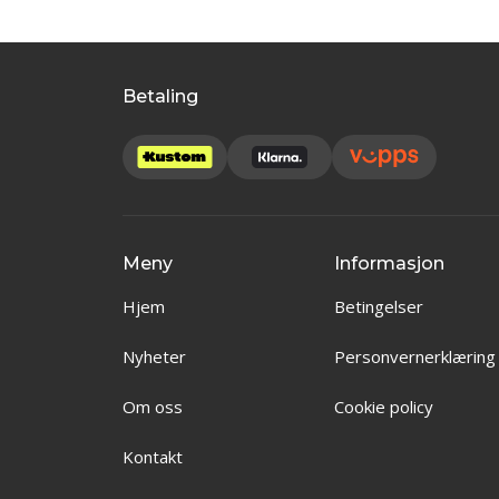
Betaling
Meny
Informasjon
Hjem
Betingelser
Nyheter
Personvernerklæring
Om oss
Cookie policy
Kontakt