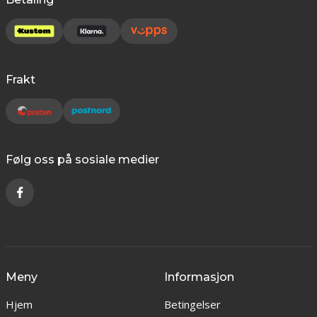
Frakt
Følg oss på sosiale medier
Meny
Informasjon
Hjem
Betingelser