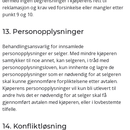
dermed ingen begrensninger i kjøperens rett til
reklamasjon og krav ved forsinkelse eller mangler etter
punkt 9 og 10.
13. Personopplysninger
Behandlingsansvarlig for innsamlede
personopplysninger er selger. Med mindre kjøperen
samtykker til noe annet, kan selgeren, i tråd med
personopplysningsloven, kun innhente og lagre de
personopplysninger som er nødvendig for at selgeren
skal kunne gjennomføre forpliktelsene etter avtalen.
Kjøperens personopplysninger vil kun bli utlevert til
andre hvis det er nødvendig for at selger skal få
gjennomført avtalen med kjøperen, eller i lovbestemte
tilfelle.
14. Konfliktløsning