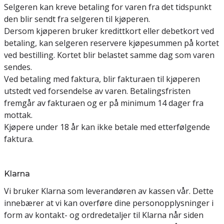
Selgeren kan kreve betaling for varen fra det tidspunkt
den blir sendt fra selgeren til kjøperen.
Dersom kjøperen bruker kredittkort eller debetkort ved
betaling, kan selgeren reservere kjøpesummen på kortet
ved bestilling. Kortet blir belastet samme dag som varen
sendes.
Ved betaling med faktura, blir fakturaen til kjøperen
utstedt ved forsendelse av varen. Betalingsfristen
fremgår av fakturaen og er på minimum 14 dager fra
mottak.
Kjøpere under 18 år kan ikke betale med etterfølgende
faktura.
Klarna
Vi bruker Klarna som leverandøren av kassen vår. Dette
innebærer at vi kan overføre dine personopplysninger i
form av kontakt- og ordredetaljer til Klarna når siden