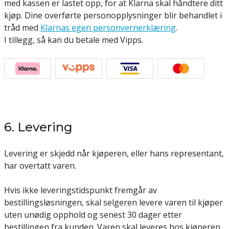
med kassen er lastet opp, for at Klarna skal håndtere ditt
kjøp. Dine overførte personopplysninger blir behandlet i
tråd med
Klarnas egen personvernerklæring
.
I tillegg, så kan du betale med Vipps.
6. Levering
Levering er skjedd når kjøperen, eller hans representant,
har overtatt varen.
Hvis ikke leveringstidspunkt fremgår av
bestillingsløsningen, skal selgeren levere varen til kjøper
uten unødig opphold og senest 30 dager etter
bestillingen fra kunden. Varen skal leveres hos kjøperen