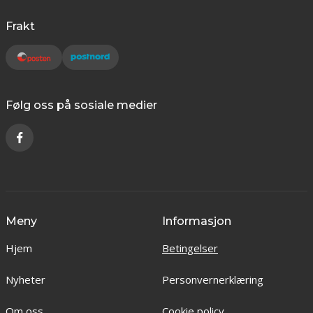
Frakt
Følg oss på sosiale medier
Meny
Informasjon
Hjem
Betingelser
Nyheter
Personvernerklæring
Om oss
Cookie policy