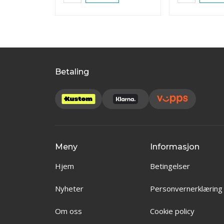
Betaling
Meny
Informasjon
Hjem
Betingelser
Nyheter
Personvernerklæring
Om oss
Cookie policy