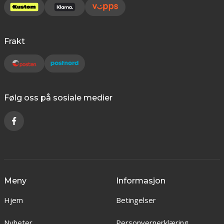
Frakt
Følg oss på sosiale medier
Meny
Informasjon
Hjem
Betingelser
Nyheter
Personvernerklæring