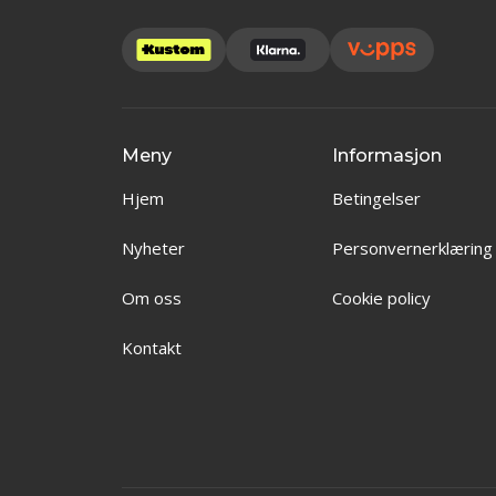
Meny
Informasjon
Hjem
Betingelser
Nyheter
Personvernerklæring
Om oss
Cookie policy
Kontakt