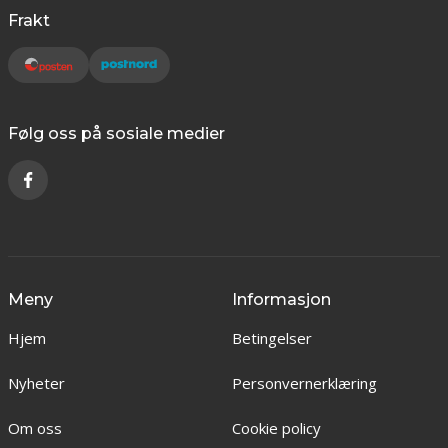
Frakt
Følg oss på sosiale medier
Meny
Informasjon
Hjem
Betingelser
Nyheter
Personvernerklæring
Om oss
Cookie policy