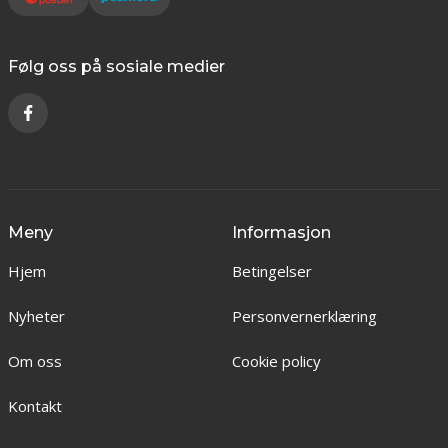
Følg oss på sosiale medier
Meny
Informasjon
Hjem
Betingelser
Nyheter
Personvernerklæring
Om oss
Cookie policy
Kontakt