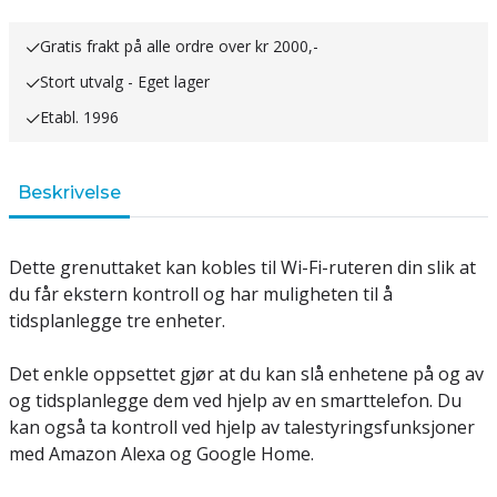
Gratis frakt på alle ordre over kr 2000,-
Stort utvalg - Eget lager
Etabl. 1996
Beskrivelse
Dette grenuttaket kan kobles til Wi-Fi-ruteren din slik at
du får ekstern kontroll og har muligheten til å
tidsplanlegge tre enheter.
Det enkle oppsettet gjør at du kan slå enhetene på og av
og tidsplanlegge dem ved hjelp av en smarttelefon. Du
kan også ta kontroll ved hjelp av talestyringsfunksjoner
med Amazon Alexa og Google Home.