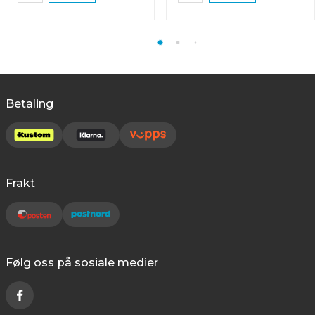
Betaling
Frakt
Følg oss på sosiale medier