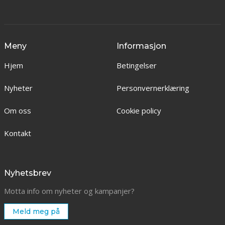
Meny
Informasjon
Hjem
Betingelser
Nyheter
Personvernerklæring
Om oss
Cookie policy
Kontakt
Nyhetsbrev
Motta info om nyheter og kampanjer?
Meld meg på