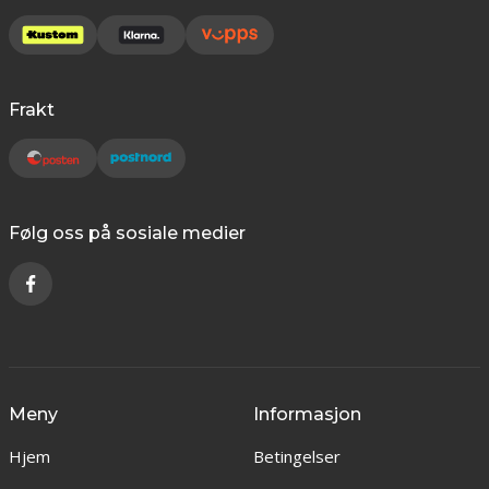
Frakt
Følg oss på sosiale medier
Meny
Informasjon
Hjem
Betingelser