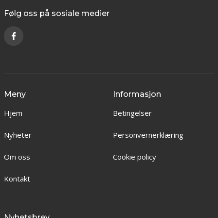
Følg oss på sosiale medier
Meny
Informasjon
Hjem
Betingelser
Nyheter
Personvernerklæring
Om oss
Cookie policy
Kontakt
Nyhetsbrev