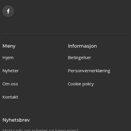
Meny
Informasjon
Hjem
Betingelser
Nyheter
Personvernerklæring
Om oss
Cookie policy
Kontakt
Nyhetsbrev
Motta info om nyheter og kampanjer?