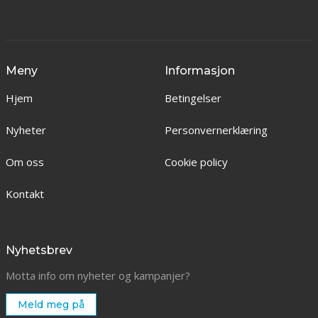
Meny
Informasjon
Hjem
Betingelser
Nyheter
Personvernerklæring
Om oss
Cookie policy
Kontakt
Nyhetsbrev
Motta info om nyheter og kampanjer?
Meld meg på