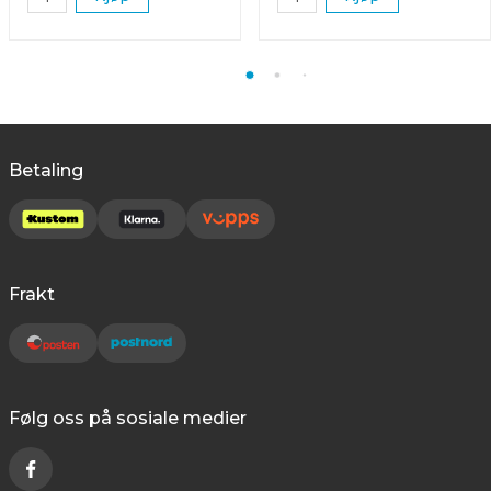
Betaling
Frakt
Følg oss på sosiale medier