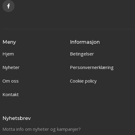
Meny
Informasjon
Hjem
Betingelser
Nyheter
Personvernerklæring
Om oss
Cookie policy
Kontakt
Nyhetsbrev
Motta info om nyheter og kampanjer?