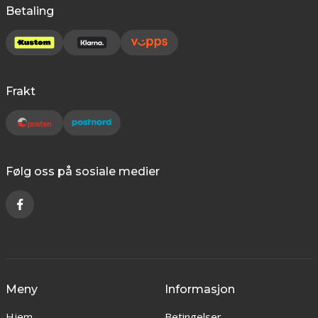
Betaling
Frakt
Følg oss på sosiale medier
Meny
Informasjon
Hjem
Betingelser