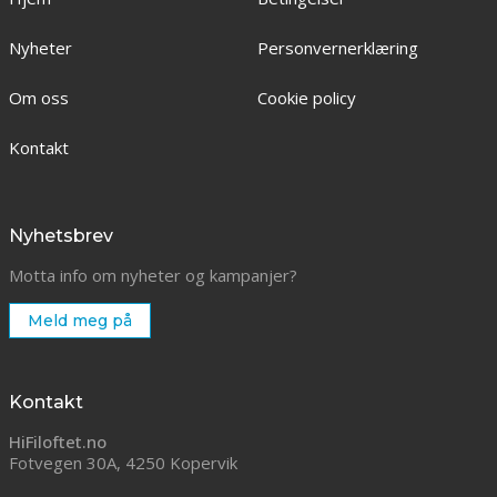
Nyheter
Personvernerklæring
Om oss
Cookie policy
Kontakt
Nyhetsbrev
Motta info om nyheter og kampanjer?
Meld meg på
Kontakt
HiFiloftet.no
Fotvegen 30A, 4250 Kopervik