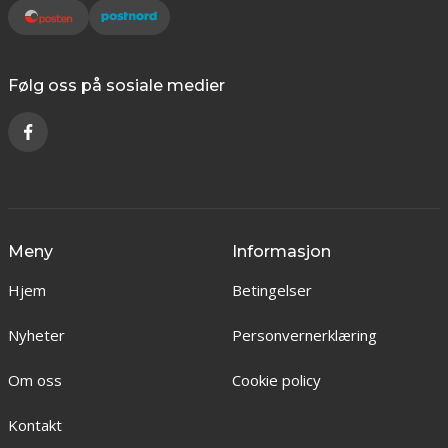
Følg oss på sosiale medier
Meny
Informasjon
Hjem
Betingelser
Nyheter
Personvernerklæring
Om oss
Cookie policy
Kontakt