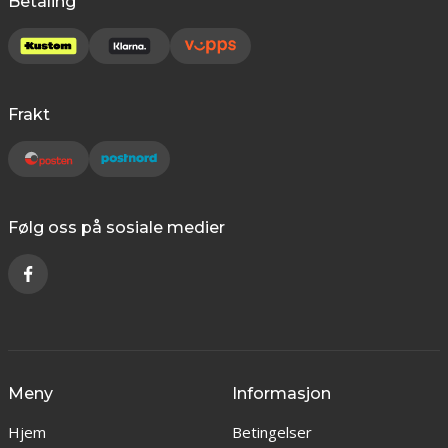
Betaling
Frakt
Følg oss på sosiale medier
Meny
Informasjon
Hjem
Betingelser