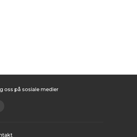
g oss på sosiale medier
ntakt