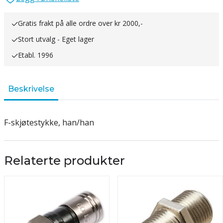
Gratis frakt på alle ordre over kr 2000,-
Stort utvalg - Eget lager
Etabl. 1996
Beskrivelse
F-skjøtestykke, han/han
Relaterte produkter