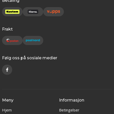
Betaling
Frakt
Følg oss på sosiale medier
Meny
Informasjon
Hjem
Betingelser