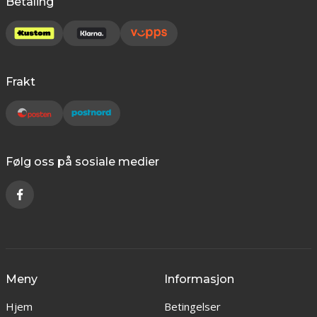
Betaling
Frakt
Følg oss på sosiale medier
Meny
Informasjon
Hjem
Betingelser