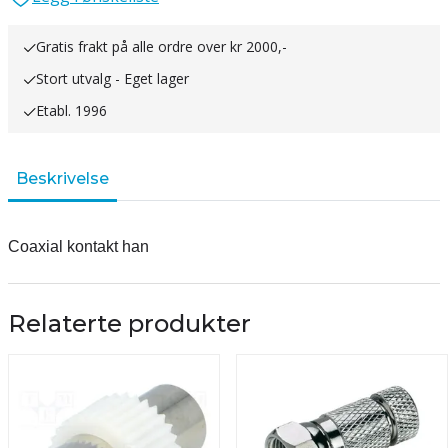
Gratis frakt på alle ordre over kr 2000,-
Stort utvalg - Eget lager
Etabl. 1996
Beskrivelse
Coaxial kontakt han
Relaterte produkter