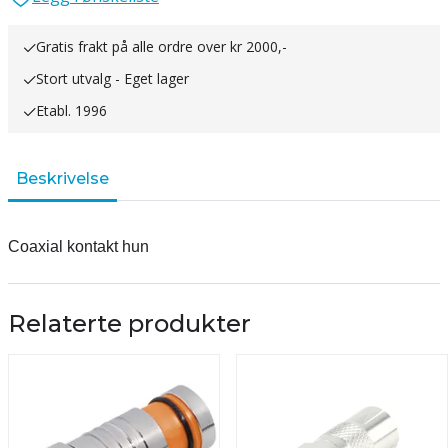
Gratis frakt på alle ordre over kr 2000,-
Stort utvalg - Eget lager
Etabl. 1996
Beskrivelse
Coaxial kontakt hun
Relaterte produkter