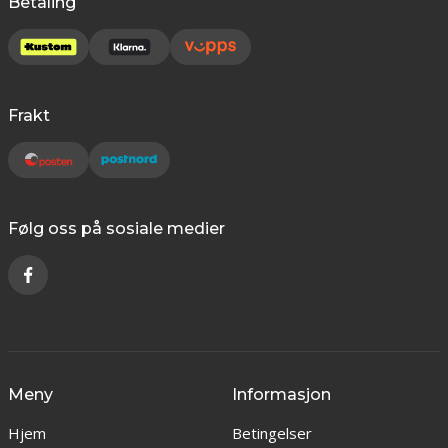
Betaling
Frakt
Følg oss på sosiale medier
Meny
Informasjon
Hjem
Betingelser