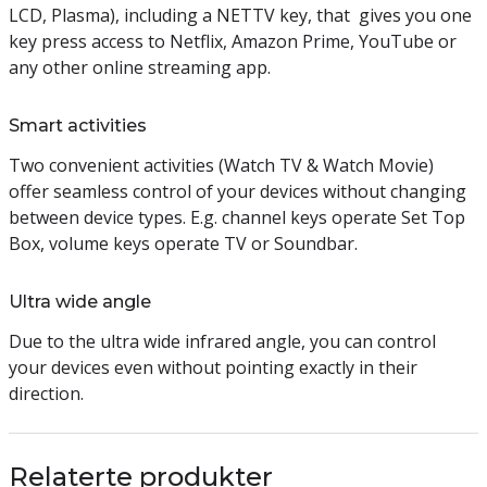
LCD, Plasma), including a NETTV key, that gives you one
key press access to Netflix, Amazon Prime, YouTube or
any other online streaming app.
Smart activities
Two convenient activities (Watch TV & Watch Movie)
offer seamless control of your devices without changing
between device types. E.g. channel keys operate Set Top
Box, volume keys operate TV or Soundbar.
Ultra wide angle
Due to the ultra wide infrared angle, you can control
your devices even without pointing exactly in their
direction.
Relaterte produkter