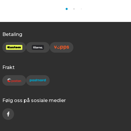
Betaling
Frakt
Følg oss på sosiale medier