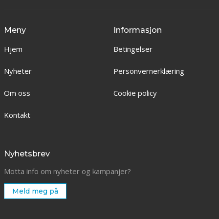
Meny
Informasjon
Hjem
Betingelser
Nyheter
Personvernerklæring
Om oss
Cookie policy
Kontakt
Nyhetsbrev
Motta info om nyheter og kampanjer?
Meld meg på