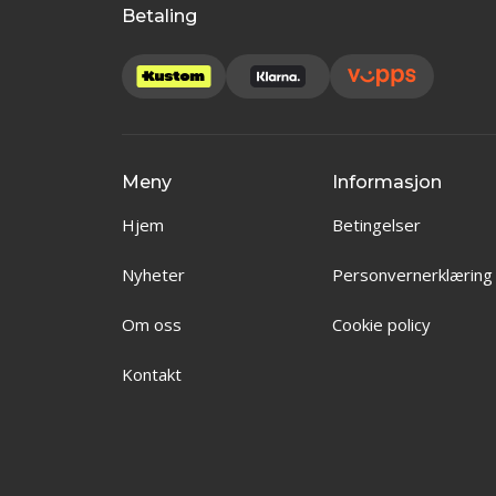
Betaling
Meny
Informasjon
Hjem
Betingelser
Nyheter
Personvernerklæring
Om oss
Cookie policy
Kontakt