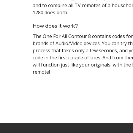
and to combine all TV remotes of a househol
1280 does both.
How does it work?
The One For All Contour 8 contains codes for
brands of Audio/Video devices. You can try th
process that takes only a few seconds, and you
code in the first couple of tries. And from th
will function just like your originals, with the
remote!