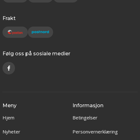
Frakt
Følg oss på sosiale medier
Meny
Informasjon
Hjem
Betingelser
Nyheter
Personvernerklæring