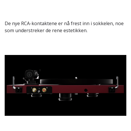
De nye RCA-kontaktene er nå frest inn i sokkelen, noe
som understreker de rene estetikken.