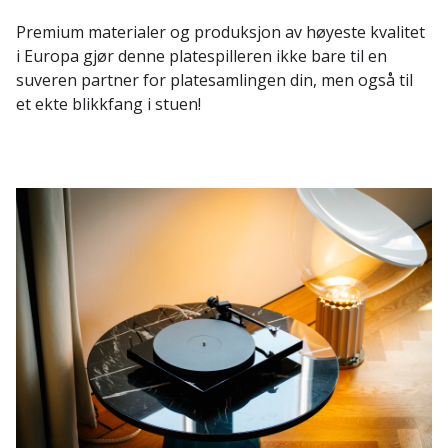
Premium materialer og produksjon av høyeste kvalitet
i Europa gjør denne platespilleren ikke bare til en
suveren partner for platesamlingen din, men også til
et ekte blikkfang i stuen!