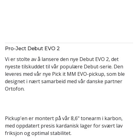
Pro-Ject Debut EVO 2
Vi er stolte av å lansere den nye Debut EVO 2, det
nyeste tilskuddet til vår populære Debut-serie. Den
leveres med vår nye Pick it MM EVO-pickup, som ble
designet i nært samarbeid med vår danske partner
Ortofon.
Pickup'en er montert på vår 8,6" tonearm i karbon,
med oppdatert presis kardanisk lager for svært lav
friksjon og optimal stabilitet.