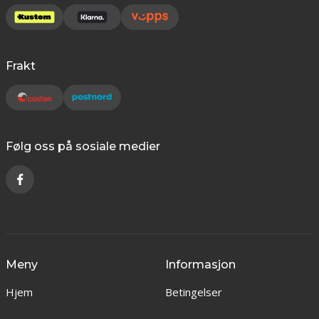
Frakt
Følg oss på sosiale medier
Meny
Informasjon
Hjem
Betingelser