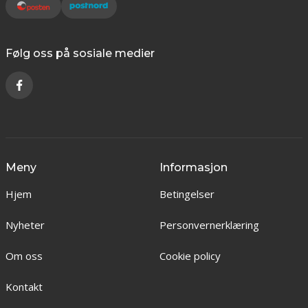
Følg oss på sosiale medier
Meny
Informasjon
Hjem
Betingelser
Nyheter
Personvernerklæring
Om oss
Cookie policy
Kontakt