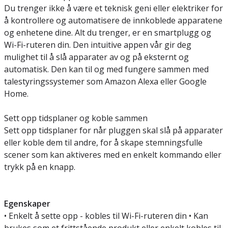
Du trenger ikke å være et teknisk geni eller elektriker for
å kontrollere og automatisere de innkoblede apparatene
og enhetene dine. Alt du trenger, er en smartplugg og
Wi-Fi-ruteren din. Den intuitive appen vår gir deg
mulighet til å slå apparater av og på eksternt og
automatisk. Den kan til og med fungere sammen med
talestyringssystemer som Amazon Alexa eller Google
Home.
Sett opp tidsplaner og koble sammen
Sett opp tidsplaner for når pluggen skal slå på apparater
eller koble dem til andre, for å skape stemningsfulle
scener som kan aktiveres med en enkelt kommando eller
trykk på en knapp.
Egenskaper
• Enkelt å sette opp - kobles til Wi-Fi-ruteren din • Kan