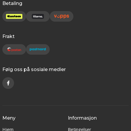
Betaling
Frakt
Følg oss på sosiale medier
Meny
Informasjon
Hjem
Betingelser