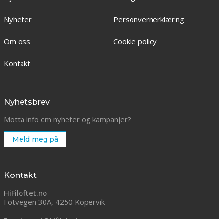
Nyheter
Personvernerklæring
Om oss
Cookie policy
Kontakt
Nyhetsbrev
Motta info om nyheter og kampanjer?
Meld meg på
Kontakt
HiFiloftet.no
Fotvegen 30A, 4250 Kopervik