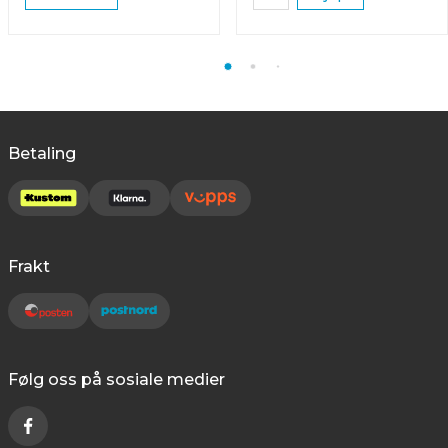
Betaling
Frakt
Følg oss på sosiale medier