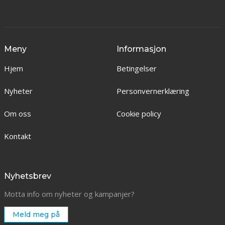
Meny
Informasjon
Hjem
Betingelser
Nyheter
Personvernerklæring
Om oss
Cookie policy
Kontakt
Nyhetsbrev
Motta info om nyheter og kampanjer?
Meld meg på