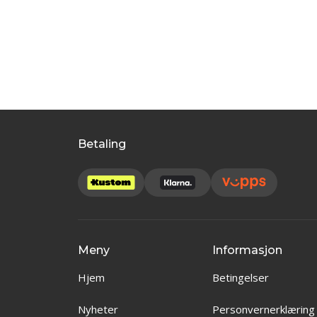
Betaling
Meny
Informasjon
Hjem
Betingelser
Nyheter
Personvernerklæring