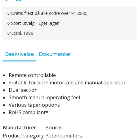
Gratis frakt på alle ordre over kr 2000,-
Stort utvalg - Eget lager
Etabl. 1996
Beskrivelse
Dokumenter
Remote controllable
Suitable for both motorized and manual operation
Dual section
Smooth manual operating feel
Various taper options
RoHS compliant*
Manufacturer:
Bourns
Product Category:
Potentiometers