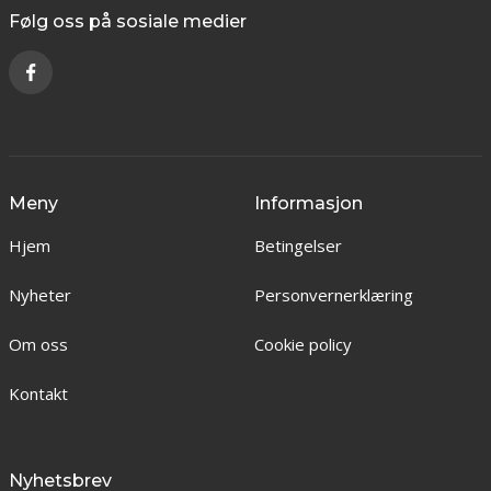
Følg oss på sosiale medier
Meny
Informasjon
Hjem
Betingelser
Nyheter
Personvernerklæring
Om oss
Cookie policy
Kontakt
Nyhetsbrev