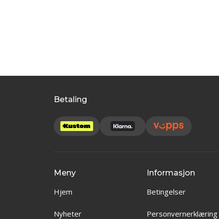
Betaling
Meny
Informasjon
Hjem
Betingelser
Nyheter
Personvernerklæring