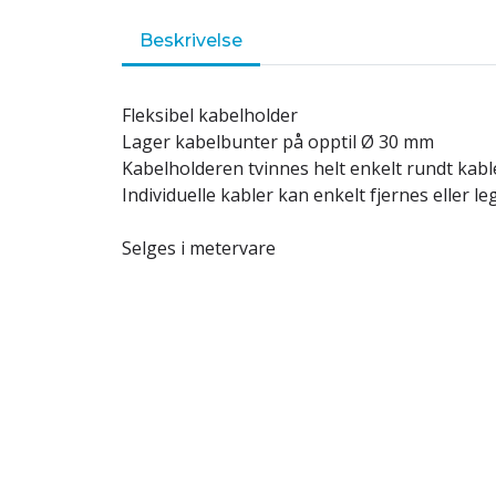
Beskrivelse
Fleksibel kabelholder
Lager kabelbunter på opptil Ø 30 mm
Kabelholderen tvinnes helt enkelt rundt kab
Individuelle kabler kan enkelt fjernes eller leg
Selges i metervare