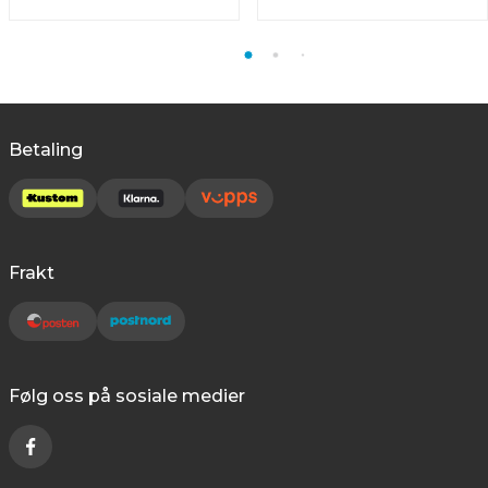
Betaling
Frakt
Følg oss på sosiale medier