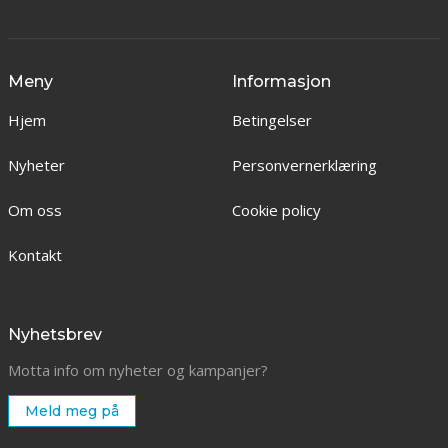
Meny
Informasjon
Hjem
Betingelser
Nyheter
Personvernerklæring
Om oss
Cookie policy
Kontakt
Nyhetsbrev
Motta info om nyheter og kampanjer?
Meld meg på