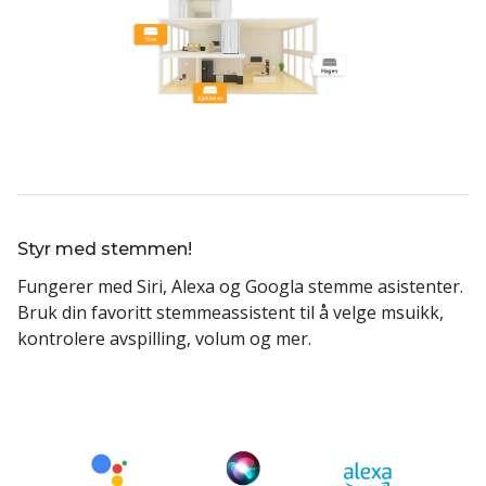
Styr med stemmen!
Fungerer med Siri, Alexa og Googla stemme asistenter.
Bruk din favoritt stemmeassistent til å velge msuikk,
kontrolere avspilling, volum og mer.