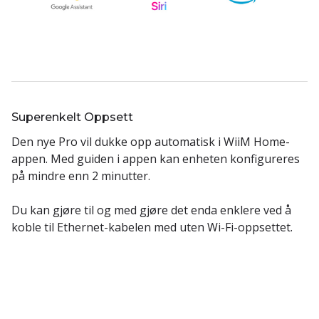
Superenkelt Oppsett
Den nye Pro vil dukke opp automatisk i WiiM Home-
appen. Med guiden i appen kan enheten konfigureres
på mindre enn 2 minutter.
Du kan gjøre til og med gjøre det enda enklere ved å
koble til Ethernet-kabelen med uten Wi-Fi-oppsettet.