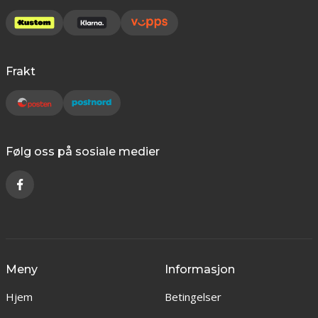
Frakt
Følg oss på sosiale medier
Meny
Informasjon
Hjem
Betingelser