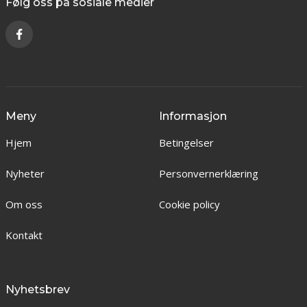
Følg oss på sosiale medier
Meny
Informasjon
Hjem
Betingelser
Nyheter
Personvernerklæring
Om oss
Cookie policy
Kontakt
Nyhetsbrev