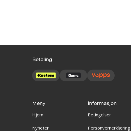
Betaling
Meny
Informasjon
Hjem
Betingelser
Nyheter
Personvernerklæring