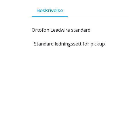
Beskrivelse
Ortofon Leadwire standard
Standard ledningssett for pickup.