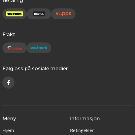
Betaling
Frakt
Følg oss på sosiale medier
Meny
Informasjon
Hjem
Betingelser