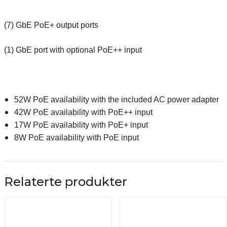
(7) GbE PoE+ output ports
(1) GbE port with optional PoE++ input
52W PoE availability with the included AC power adapter
42W PoE availability with PoE++ input
17W PoE availability with PoE+ input
8W PoE availability with PoE input
Relaterte produkter