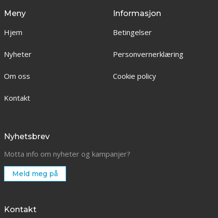
Meny
Informasjon
Hjem
Betingelser
Nyheter
Personvernerklæring
Om oss
Cookie policy
Kontakt
Nyhetsbrev
Motta info om nyheter og kampanjer?
Meld meg på
Kontakt