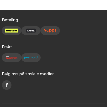
Betaling
Frakt
Følg oss på sosiale medier