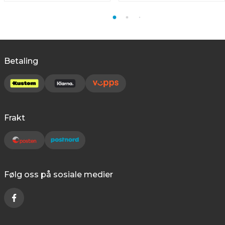
Betaling
Frakt
Følg oss på sosiale medier