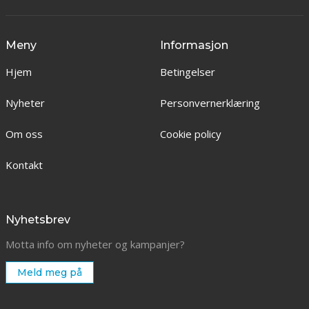
Meny
Informasjon
Hjem
Betingelser
Nyheter
Personvernerklæring
Om oss
Cookie policy
Kontakt
Nyhetsbrev
Motta info om nyheter og kampanjer?
Meld meg på