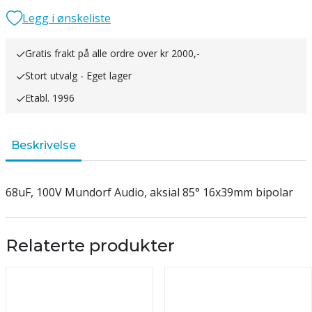
Legg i ønskeliste
Gratis frakt på alle ordre over kr 2000,-
Stort utvalg - Eget lager
Etabl. 1996
Beskrivelse
68uF, 100V Mundorf Audio, aksial 85° 16x39mm bipolar
Relaterte produkter