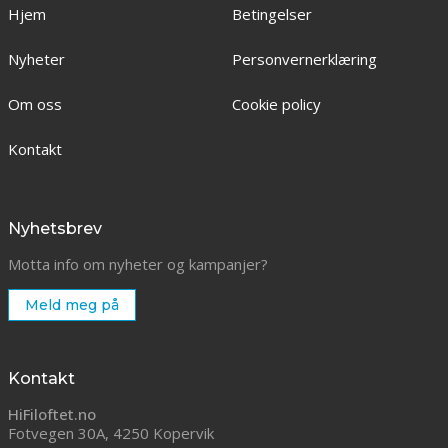
Hjem
Betingelser
Nyheter
Personvernerklæring
Om oss
Cookie policy
Kontakt
Nyhetsbrev
Motta info om nyheter og kampanjer?
Meld meg på
Kontakt
HiFiloftet.no
Fotvegen 30A, 4250 Kopervik