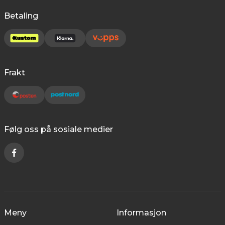
Betaling
Frakt
Følg oss på sosiale medier
Meny
Informasjon