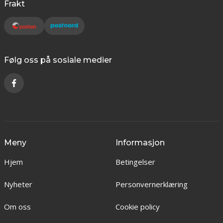
Frakt
Følg oss på sosiale medier
Meny
Informasjon
Hjem
Betingelser
Nyheter
Personvernerklæring
Om oss
Cookie policy