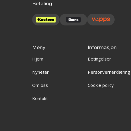
Betaling
Meny
Informasjon
Hjem
Betingelser
Nyheter
Personvernerklæring
Om oss
Cookie policy
Kontakt