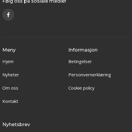
Følg oss på sosiale medier
Meny
Informasjon
Hjem
Betingelser
Nyheter
Personvernerklæring
Om oss
Cookie policy
Kontakt
Nyhetsbrev