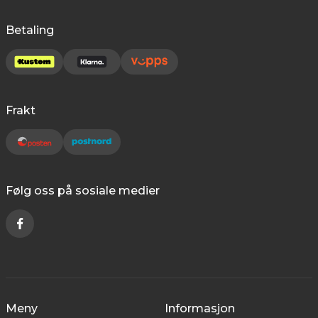
Betaling
Frakt
Følg oss på sosiale medier
Meny
Informasjon