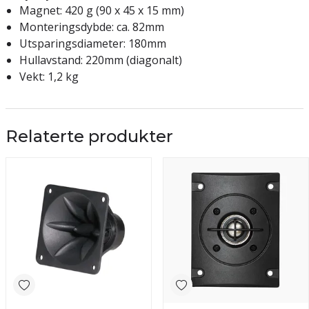
Magnet: 420 g (90 x 45 x 15 mm)
Monteringsdybde: ca. 82mm
Utsparingsdiameter: 180mm
Hullavstand: 220mm (diagonalt)
Vekt: 1,2 kg
Relaterte produkter