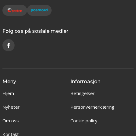
Følg oss på sosiale medier
Meny
Informasjon
Hjem
Betingelser
Nyheter
Personvernerklæring
Om oss
Cookie policy
Kontakt