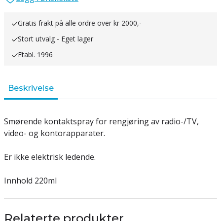
Gratis frakt på alle ordre over kr 2000,-
Stort utvalg - Eget lager
Etabl. 1996
Beskrivelse
Smørende kontaktspray for rengjøring av radio-/TV,
video- og kontorapparater.
Er ikke elektrisk ledende.
Innhold 220ml
Relaterte produkter