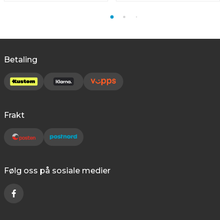
Betaling
Frakt
Følg oss på sosiale medier