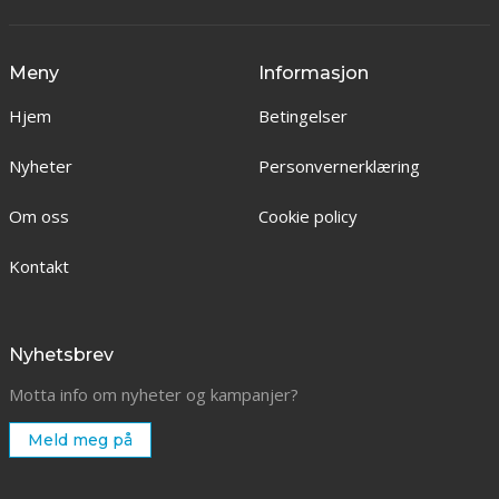
Meny
Informasjon
Hjem
Betingelser
Nyheter
Personvernerklæring
Om oss
Cookie policy
Kontakt
Nyhetsbrev
Motta info om nyheter og kampanjer?
Meld meg på