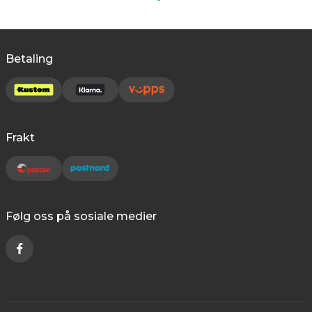
Betaling
Frakt
Følg oss på sosiale medier