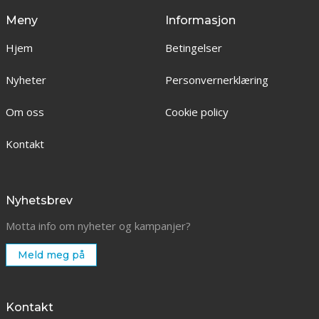
Meny
Informasjon
Hjem
Betingelser
Nyheter
Personvernerklæring
Om oss
Cookie policy
Kontakt
Nyhetsbrev
Motta info om nyheter og kampanjer?
Meld meg på
Kontakt