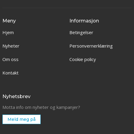
Meny
Informasjon
Hjem
Betingelser
Nyheter
Personvernerklæring
Om oss
Cookie policy
Kontakt
Nyhetsbrev
Motta info om nyheter og kampanjer?
Meld meg på