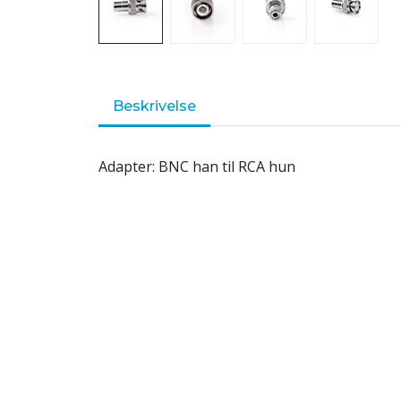
Beskrivelse
Adapter: BNC han til RCA hun